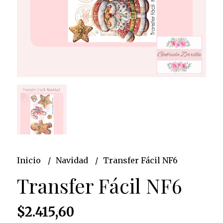
Inicio
Navidad
Transfer Fácil NF6
Transfer Fácil NF6
$2.415,60