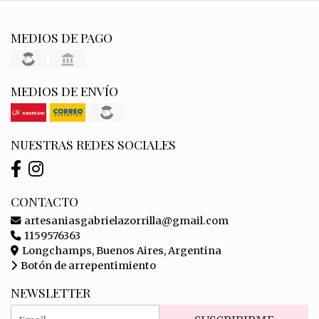
MEDIOS DE PAGO
MEDIOS DE ENVÍO
NUESTRAS REDES SOCIALES
CONTACTO
artesaniasgabrielazorrilla@gmail.com
1159576363
Longchamps, Buenos Aires, Argentina
Botón de arrepentimiento
NEWSLETTER