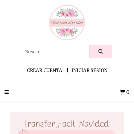
CREAR CUENTA
INICIAR SESIÓN
0