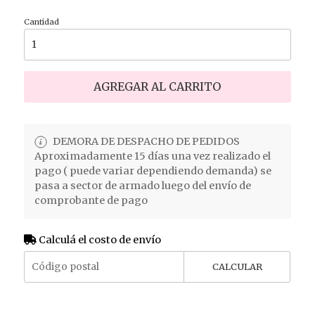
Cantidad
AGREGAR AL CARRITO
DEMORA DE DESPACHO DE PEDIDOS
Aproximadamente 15 días una vez realizado el
pago ( puede variar dependiendo demanda) se
pasa a sector de armado luego del envío de
comprobante de pago
Calculá el costo de envío
CALCULAR