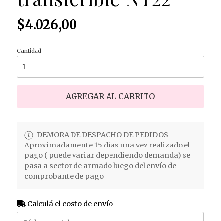
$4.026,00
Cantidad
AGREGAR AL CARRITO
DEMORA DE DESPACHO DE PEDIDOS
Aproximadamente 15 días una vez realizado el
pago ( puede variar dependiendo demanda) se
pasa a sector de armado luego del envío de
comprobante de pago
Calculá el costo de envío