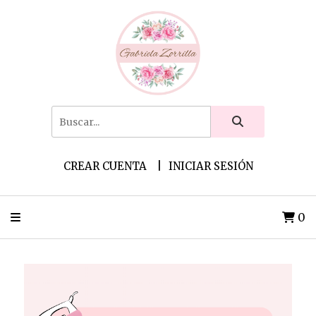
CREAR CUENTA
INICIAR SESIÓN
0