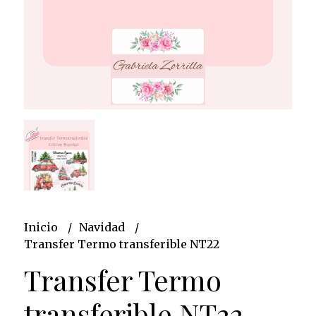
Inicio
Navidad
Transfer Termo transferible NT22
Transfer Termo
transferible NT22