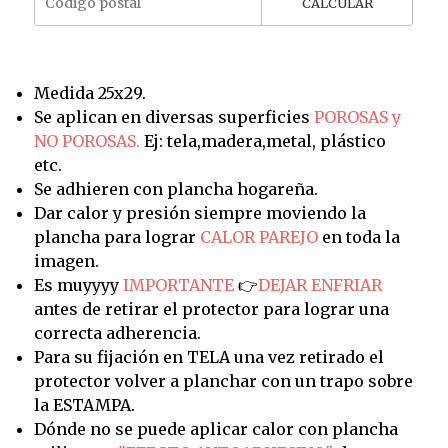
CALCULAR
Medida 25x29.
Se aplican en diversas superficies
POROSAS y
NO POROSAS.
Ej: tela,madera,metal, plástico
etc.
Se adhieren con plancha hogareña.
Dar calor y presión siempre moviendo la
plancha para lograr
CALOR PAREJO
en toda la
imagen.
Es muyyyy
IMPORTANTE
👉
DEJAR ENFRIAR
antes de retirar el protector para lograr una
correcta adherencia.
Para su fijación en TELA una vez retirado el
protector volver a planchar con un trapo sobre
la ESTAMPA.
Dónde no se puede aplicar calor con plancha