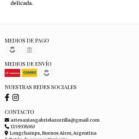
delicada.
MEDIOS DE PAGO
MEDIOS DE ENVÍO
NUESTRAS REDES SOCIALES
CONTACTO
artesaniasgabrielazorrilla@gmail.com
1159576363
Longchamps, Buenos Aires, Argentina