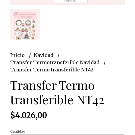
Inicio
Navidad
Transfer Termotransferible Navidad
Transfer Termo transferible NT42
Transfer Termo
transferible NT42
$4.026,00
Cantidad