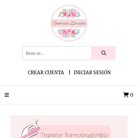
CREAR CUENTA
INICIAR SESIÓN
0