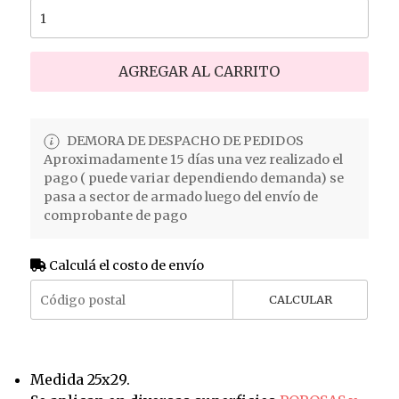
AGREGAR AL CARRITO
DEMORA DE DESPACHO DE PEDIDOS
Aproximadamente 15 días una vez realizado el
pago ( puede variar dependiendo demanda) se
pasa a sector de armado luego del envío de
comprobante de pago
Calculá el costo de envío
CALCULAR
Medida 25x29.