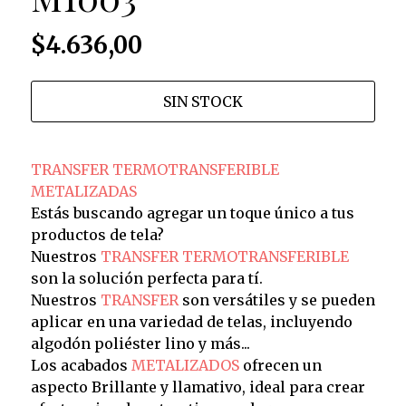
$4.636,00
SIN STOCK
TRANSFER TERMOTRANSFERIBLE
METALIZADAS
Estás buscando agregar un toque único a tus
productos de tela?
Nuestros
TRANSFER TERMOTRANSFERIBLE
son la solución perfecta para tí.
Nuestros
TRANSFER
son versátiles y se pueden
aplicar en una variedad de telas, incluyendo
algodón poliéster lino y más...
Los acabados
METALIZADOS
ofrecen un
aspecto Brillante y llamativo, ideal para crear