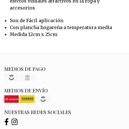
efectos visuales atractivos en la ropa y
accesorios
Son de Fácil aplicación
Con plancha hogareña a temperatura media
Medida 12cm x 25cm
MEDIOS DE PAGO
MEDIOS DE ENVÍO
NUESTRAS REDES SOCIALES