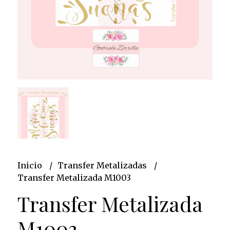
Inicio
Transfer Metalizadas
Transfer Metalizada M1003
Transfer Metalizada
M1003