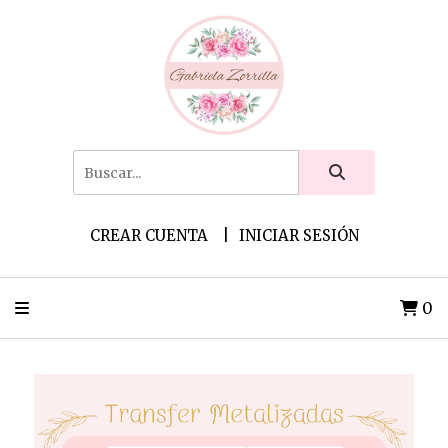
CREAR CUENTA
INICIAR SESIÓN
0