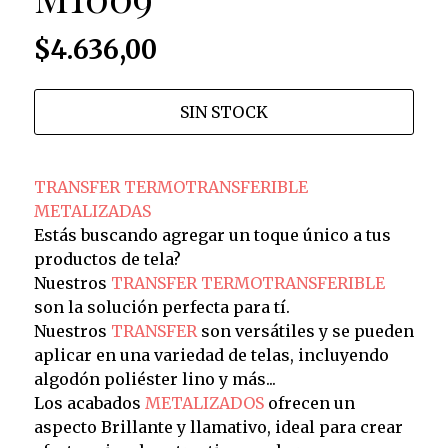
$4.636,00
SIN STOCK
TRANSFER TERMOTRANSFERIBLE
METALIZADAS
Estás buscando agregar un toque único a tus
productos de tela?
Nuestros
TRANSFER TERMOTRANSFERIBLE
son la solución perfecta para tí.
Nuestros
TRANSFER
son versátiles y se pueden
aplicar en una variedad de telas, incluyendo
algodón poliéster lino y más...
Los acabados
METALIZADOS
ofrecen un
aspecto Brillante y llamativo, ideal para crear