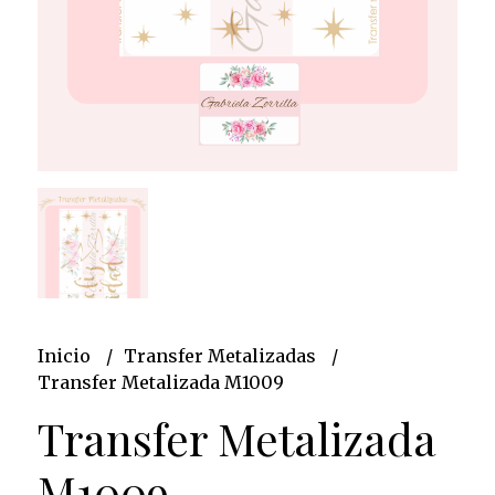
Inicio
Transfer Metalizadas
Transfer Metalizada M1009
Transfer Metalizada
M1009