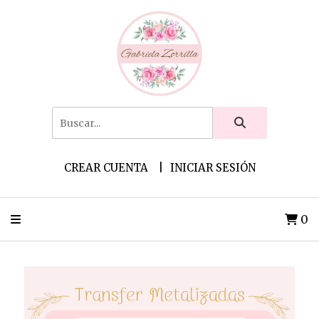
CREAR CUENTA
INICIAR SESIÓN
0