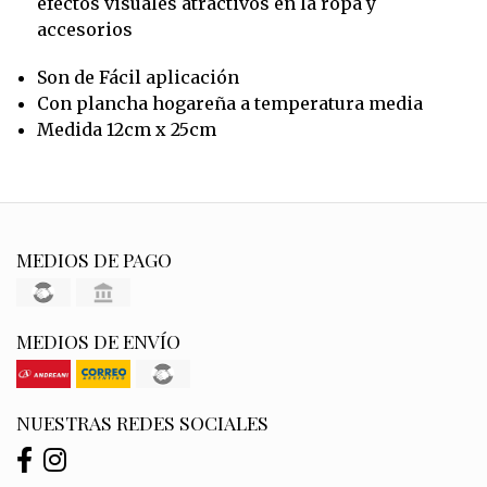
efectos visuales atractivos en la ropa y
accesorios
Son de Fácil aplicación
Con plancha hogareña a temperatura media
Medida 12cm x 25cm
MEDIOS DE PAGO
MEDIOS DE ENVÍO
NUESTRAS REDES SOCIALES